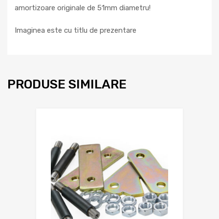
amortizoare originale de 51mm diametru!
Imaginea este cu titlu de prezentare
PRODUSE SIMILARE