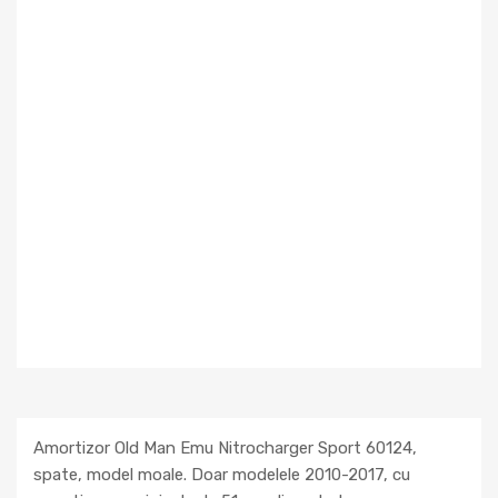
Amortizor Old Man Emu Nitrocharger Sport 60124,
spate, model moale. Doar modelele 2010-2017, cu