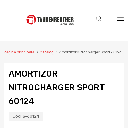
Pagina principala
Catalog
Amortizor Nitrocharger Sport 60124
AMORTIZOR
NITROCHARGER SPORT
60124
Cod:
3-60124