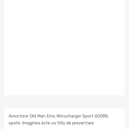
Amortizor Old Man Emu Nitrocharger Sport 60088,
spate. Imaginea este cu titlu de prezentare