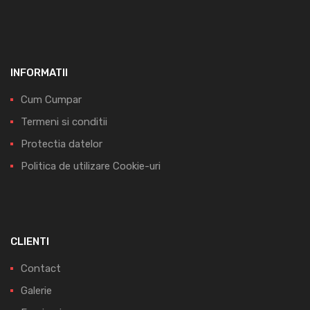
INFORMATII
Cum Cumpar
Termeni si conditii
Protectia datelor
Politica de utilizare Cookie-uri
CLIENTI
Contact
Galerie