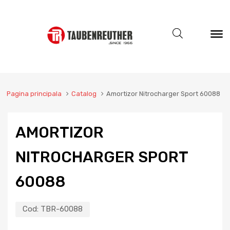
Pagina principala
Catalog
Amortizor Nitrocharger Sport 60088
AMORTIZOR
NITROCHARGER SPORT
60088
Cod:
TBR-60088