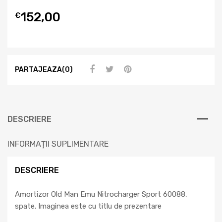
152,00
€
PARTAJEAZA(0)
DESCRIERE
INFORMAȚII SUPLIMENTARE
DESCRIERE
Amortizor Old Man Emu Nitrocharger Sport 60088,
spate. Imaginea este cu titlu de prezentare