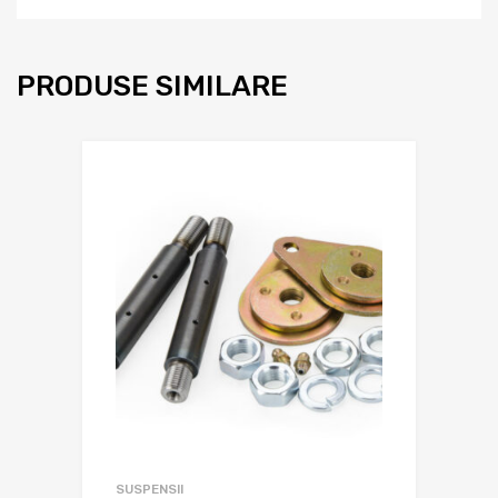
PRODUSE SIMILARE
SUSPENSII