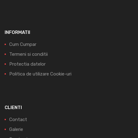
INFORMATII
Cum Cumpar
Termeni si conditii
Protectia datelor
Politica de utilizare Cookie-uri
CLIENTI
Contact
Galerie