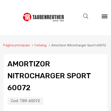
Pagina principala
Catalog
Amortizor Nitrocharger Sport 60072
AMORTIZOR
NITROCHARGER SPORT
60072
Cod:
TBR-60072