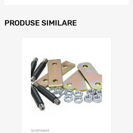
PRODUSE SIMILARE
SUSPENSII