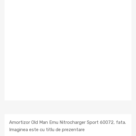
Amortizor Old Man Emu Nitrocharger Sport 60072, fata.
Imaginea este cu titlu de prezentare