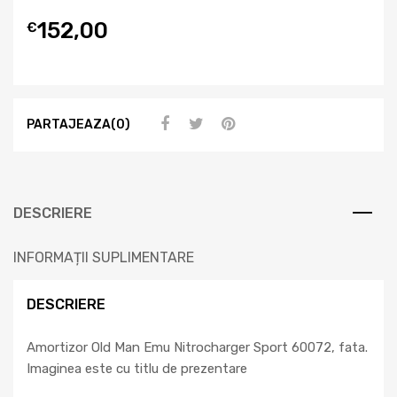
152,00
€
PARTAJEAZA(0)
DESCRIERE
INFORMAȚII SUPLIMENTARE
DESCRIERE
Amortizor Old Man Emu Nitrocharger Sport 60072, fata.
Imaginea este cu titlu de prezentare