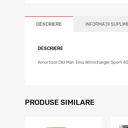
DESCRIERE
INFORMAȚII SUPLI
DESCRIERE
Amortizor Old Man Emu Nitrocharger Sport 600
PRODUSE SIMILARE