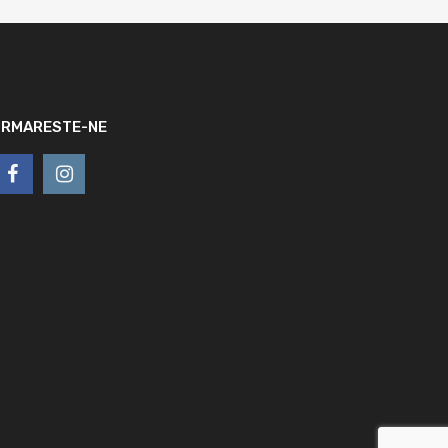
URMARESTE-NE