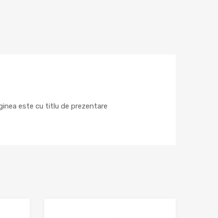
inea este cu titlu de prezentare