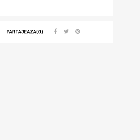
PARTAJEAZA(0)