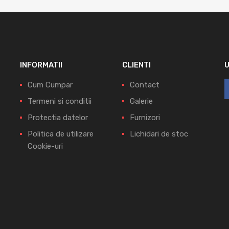
INFORMATII
CLIENTI
Cum Cumpar
Contact
Termeni si conditii
Galerie
Protectia datelor
Furnizori
Politica de utilizare
Lichidari de stoc
Cookie-uri