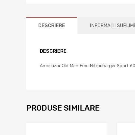
DESCRIERE
INFORMAȚII SUPLI
DESCRIERE
Amortizor Old Man Emu Nitrocharger Sport 6006
PRODUSE SIMILARE