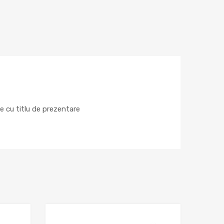
e cu titlu de prezentare