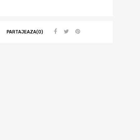
PARTAJEAZA(0)