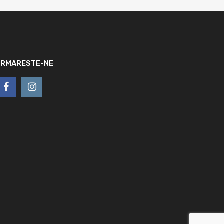
URMARESTE-NE