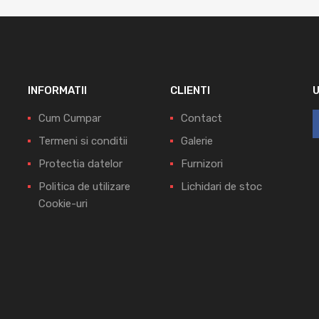
INFORMATII
CLIENTI
Cum Cumpar
Contact
Termeni si conditii
Galerie
Protectia datelor
Furnizori
Politica de utilizare
Lichidari de stoc
Cookie-uri