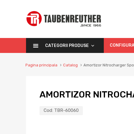
CONFIGURA
CATEGORII PRODUSE
Pagina principala
Catalog
Amortizor Nitrocharger Sp
AMORTIZOR NITROCH
Cod:
TBR-60060