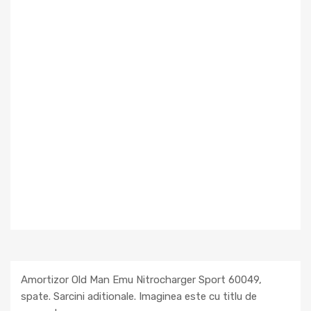
Amortizor Old Man Emu Nitrocharger Sport 60049,
spate. Sarcini aditionale. Imaginea este cu titlu de