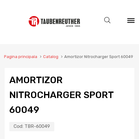
Pagina principala
Catalog
Amortizor Nitrocharger Sport 60049
AMORTIZOR
NITROCHARGER SPORT
60049
Cod:
TBR-60049