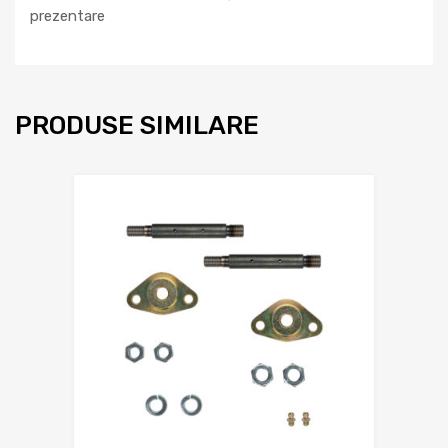
prezentare
PRODUSE SIMILARE