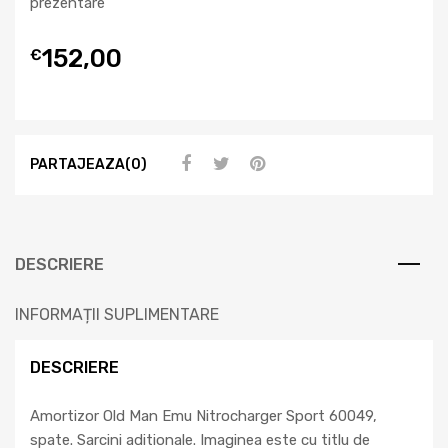
prezentare
152,00
€
PARTAJEAZA(0)
DESCRIERE
INFORMAȚII SUPLIMENTARE
DESCRIERE
Amortizor Old Man Emu Nitrocharger Sport 60049,
spate. Sarcini aditionale. Imaginea este cu titlu de