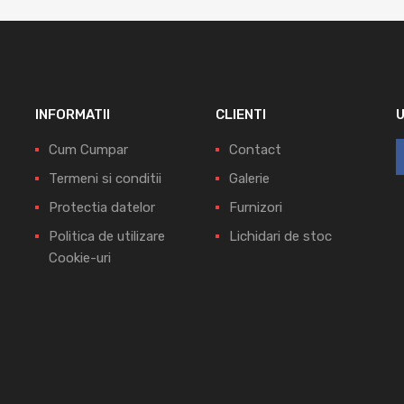
INFORMATII
CLIENTI
Cum Cumpar
Contact
Termeni si conditii
Galerie
Protectia datelor
Furnizori
Politica de utilizare
Lichidari de stoc
Cookie-uri