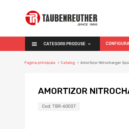
CONFIGURA
CATEGORII PRODUSE
Pagina principala
Catalog
Amortizor Nitrocharger Spo
AMORTIZOR NITROCH
Cod:
TBR-60037