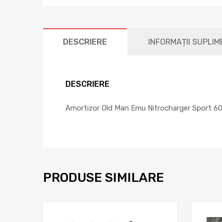
DESCRIERE
INFORMAȚII SUPLI
DESCRIERE
Amortizor Old Man Emu Nitrocharger Sport 600
PRODUSE SIMILARE