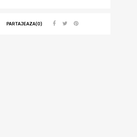
PARTAJEAZA(0)