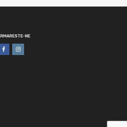
URMARESTE-NE