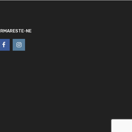
URMARESTE-NE