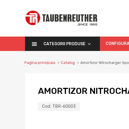
CONFIGURA
CATEGORII PRODUSE
Pagina principala
Catalog
Amortizor Nitrocharger Sp
AMORTIZOR NITROCH
Cod:
TBR-60003