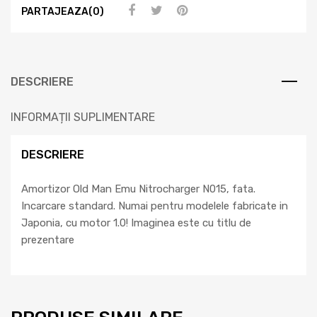
PARTAJEAZA(0)
DESCRIERE
INFORMAȚII SUPLIMENTARE
DESCRIERE
Amortizor Old Man Emu Nitrocharger N015, fata.
Incarcare standard. Numai pentru modelele fabricate in
Japonia, cu motor 1.0! Imaginea este cu titlu de
prezentare