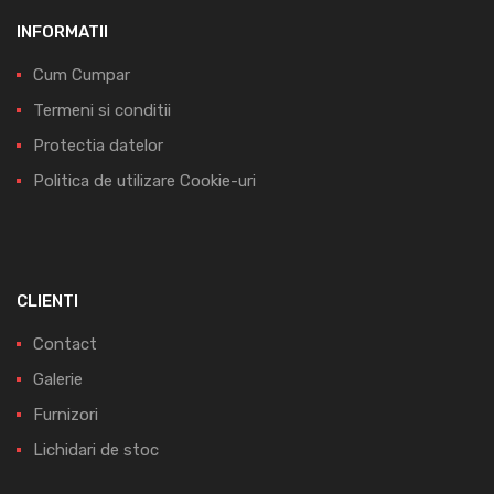
INFORMATII
Cum Cumpar
Termeni si conditii
Protectia datelor
Politica de utilizare Cookie-uri
CLIENTI
Contact
Galerie
Furnizori
Lichidari de stoc