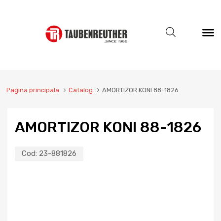
Pagina principala
Catalog
AMORTIZOR KONI 88-1826
AMORTIZOR KONI 88-1826
Cod:
23-881826