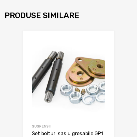
PRODUSE SIMILARE
SUSPENSII
Set bolturi sasiu gresabile GP1