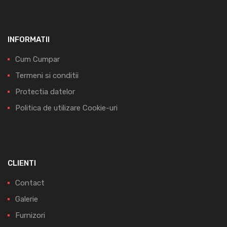
INFORMATII
Cum Cumpar
Termeni si conditii
Protectia datelor
Politica de utilizare Cookie-uri
CLIENTI
Contact
Galerie
Furnizori