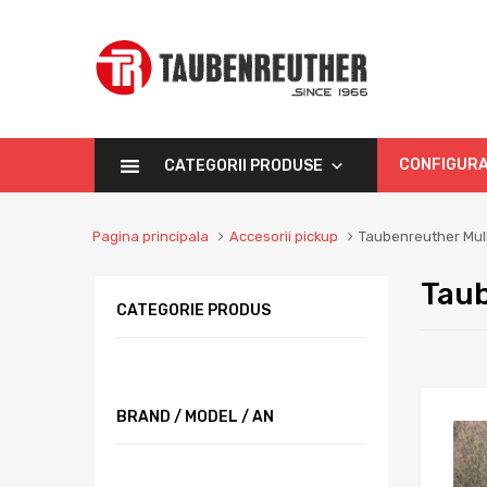
CONFIGURA
CATEGORII PRODUSE
Pagina principala
Accesorii pickup
Taubenreuther Mul
Taub
CATEGORIE PRODUS
BRAND / MODEL / AN